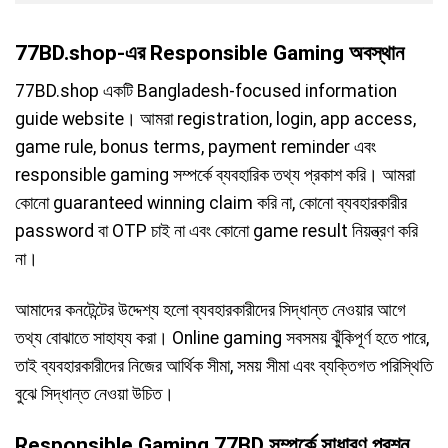
77BD.shop-এর Responsible Gaming অবস্থান
77BD.shop একটি Bangladesh-focused information
guide website। আমরা registration, login, app access,
game rule, bonus terms, payment reminder এবং
responsible gaming সম্পর্কে ব্যবহারিক তথ্য প্রকাশ করি। আমরা
কোনো guaranteed winning claim করি না, কোনো ব্যবহারকারীর
password বা OTP চাই না এবং কোনো game result নিয়ন্ত্রণ করি
না।
আমাদের কনটেন্টের উদ্দেশ্য হলো ব্যবহারকারীদের সিদ্ধান্ত নেওয়ার আগে
তথ্য বোঝাতে সাহায্য করা। Online gaming সবসময় ঝুঁকিপূর্ণ হতে পারে,
তাই ব্যবহারকারীদের নিজের আর্থিক সীমা, সময় সীমা এবং ব্যক্তিগত পরিস্থিতি
বুঝে সিদ্ধান্ত নেওয়া উচিত।
Responsible Gaming 77BD সম্পর্কে সাধারণ প্রশ্ন