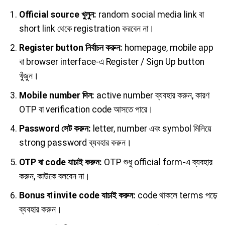
Official source খুলুন:
random social media link বা
short link থেকে registration করবেন না।
Register button নির্বাচন করুন:
homepage, mobile app
বা browser interface-এ Register / Sign Up button
খুঁজুন।
Mobile number দিন:
active number ব্যবহার করুন, কারণ
OTP বা verification code আসতে পারে।
Password সেট করুন:
letter, number এবং symbol মিলিয়ে
strong password ব্যবহার করুন।
OTP বা code যাচাই করুন:
OTP শুধু official form-এ ব্যবহার
করুন, কাউকে বলবেন না।
Bonus বা invite code যাচাই করুন:
code থাকলে terms পড়ে
ব্যবহার করুন।