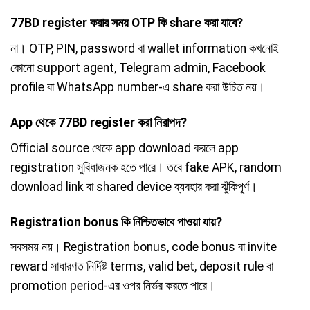
77BD register করার সময় OTP কি share করা যাবে?
না। OTP, PIN, password বা wallet information কখনোই
কোনো support agent, Telegram admin, Facebook
profile বা WhatsApp number-এ share করা উচিত নয়।
App থেকে 77BD register করা নিরাপদ?
Official source থেকে app download করলে app
registration সুবিধাজনক হতে পারে। তবে fake APK, random
download link বা shared device ব্যবহার করা ঝুঁকিপূর্ণ।
Registration bonus কি নিশ্চিতভাবে পাওয়া যায়?
সবসময় নয়। Registration bonus, code bonus বা invite
reward সাধারণত নির্দিষ্ট terms, valid bet, deposit rule বা
promotion period-এর ওপর নির্ভর করতে পারে।