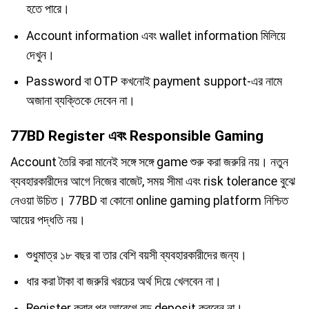
হতে পারে।
Account information এবং wallet information মিলিয়ে
দেখুন।
Password বা OTP কখনোই payment support-এর নামে
অজানা ব্যক্তিকে দেবেন না।
77BD Register এবং Responsible Gaming
Account তৈরি করা মানেই সঙ্গে সঙ্গে game শুরু করা জরুরি নয়। নতুন
ব্যবহারকারীদের আগে নিজের বাজেট, সময় সীমা এবং risk tolerance বুঝে
নেওয়া উচিত। 77BD বা কোনো online gaming platform নিশ্চিত
আয়ের পদ্ধতি নয়।
শুধুমাত্র ১৮ বছর বা তার বেশি বয়সী ব্যবহারকারীদের জন্য।
ধার করা টাকা বা জরুরি খরচের অর্থ দিয়ে খেলবেন না।
Register করার পর আবেগে বড় deposit করবেন না।