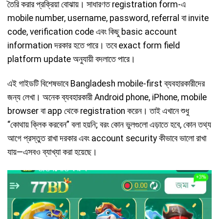
তৈরি করার প্রক্রিয়া বোঝায়। সাধারণত registration form-এ
mobile number, username, password, referral বা invite
code, verification code এবং কিছু basic account
information দরকার হতে পারে। তবে exact form field
platform update অনুযায়ী বদলাতে পারে।
এই গাইডটি বিশেষভাবে Bangladesh mobile-first ব্যবহারকারীদের
জন্য লেখা। অনেক ব্যবহারকারী Android phone, iPhone, mobile
browser বা app থেকে registration করেন। তাই এখানে শুধু
“কোথায় ক্লিক করবেন” বলা হয়নি; বরং কোন ভুলগুলো এড়াতে হবে, কোন তথ্য
আগে প্রস্তুত রাখা দরকার এবং account security কীভাবে ভালো রাখা
যায়—এসবও ব্যাখ্যা করা হয়েছে।