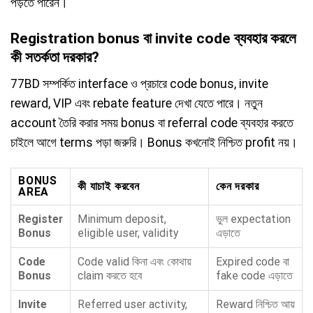
পড়তে পারেন।
Registration bonus বা invite code ব্যবহার করলে
কী সতর্কতা দরকার?
77BD সম্পর্কিত interface ও প্রচারে code bonus, invite
reward, VIP এবং rebate feature দেখা যেতে পারে। নতুন
account তৈরি করার সময় bonus বা referral code ব্যবহার করতে
চাইলে আগে terms পড়া জরুরি। Bonus কখনোই নিশ্চিত profit নয়।
BONUS
কী যাচাই করবেন
কেন দরকার
AREA
Register
Minimum deposit,
ভুল expectation
Bonus
eligible user, validity
এড়াতে
Code
Code valid কিনা এবং কোথায়
Expired code বা
Bonus
claim করতে হবে
fake code এড়াতে
Invite
Referred user activity,
Reward নিশ্চিত আয়