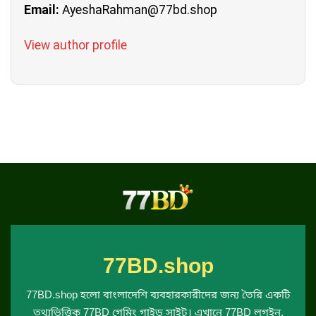
Email:
AyeshaRahman@77bd.shop
View author profile
77BD.shop
77BD.shop হলো বাংলাদেশি ব্যবহারকারীদের জন্য তৈরি একটি
তথ্যভিত্তিক 77BD গেমিং গাইড সাইট। এখানে 77BD লগইন,