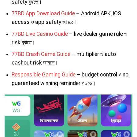
safety বুঝতে।
77BD App Download Guide
– Android APK, iOS
access ও app safety জানতে।
77BD Live Casino Guide
– live dealer game rule ও
risk বুঝতে।
77BD Crash Game Guide
– multiplier ও auto
cashout risk জানতে।
Responsible Gaming Guide
– budget control ও no
guaranteed winning reminder পড়তে।