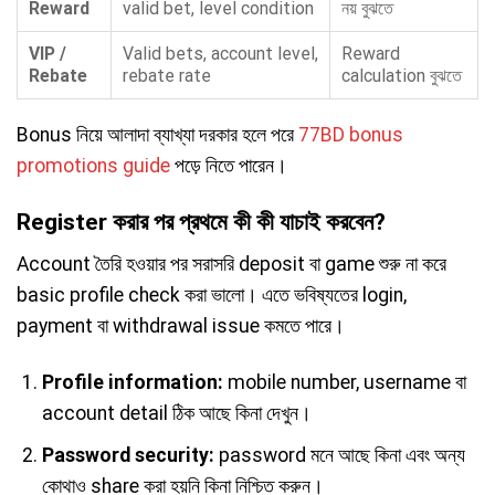
Reward
valid bet, level condition
নয় বুঝতে
VIP /
Valid bets, account level,
Reward
Rebate
rebate rate
calculation বুঝতে
Bonus নিয়ে আলাদা ব্যাখ্যা দরকার হলে পরে
77BD bonus
promotions guide
পড়ে নিতে পারেন।
Register করার পর প্রথমে কী কী যাচাই করবেন?
Account তৈরি হওয়ার পর সরাসরি deposit বা game শুরু না করে
basic profile check করা ভালো। এতে ভবিষ্যতের login,
payment বা withdrawal issue কমতে পারে।
Profile information:
mobile number, username বা
account detail ঠিক আছে কিনা দেখুন।
Password security:
password মনে আছে কিনা এবং অন্য
কোথাও share করা হয়নি কিনা নিশ্চিত করুন।