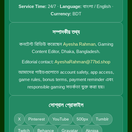
Service Time:
24/7 ·
Language:
বাংলা / English ·
Currency:
BDT
সম্পাদকীয় তথ্য
কনটেন্ট রিভিউ করেছেন
Ayesha Rahman
, Gaming
Content Editor, Dhaka, Bangladesh.
Editorial contact:
AyeshaRahman@77bd.shop
আমাদের গাইডগুলোতে account safety, app access,
game rules, bonus terms, payment reminder এবং
responsible gaming সতর্কতা যুক্ত করা হয়।
সোশ্যাল প্রোফাইল
X
Pinterest
YouTube
500px
Tumblr
Twitch
Behance
Gravatar
Akniga