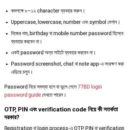
কমপক্ষে ৮–১২ character ব্যবহার করুন।
Uppercase, lowercase, number এবং symbol মেশান।
নিজের নাম, birthday বা mobile number password হিসেবে
ব্যবহার করবেন না।
একই password অন্য সাইটে ব্যবহার করবেন না।
Password screenshot, chat বা note app-এ সংরক্ষণ করা
এড়িয়ে চলুন।
Password নিয়ে সমস্যা হলে বা ভুলে গেলে
77BD login
password guide
দেখতে পারেন।
OTP, PIN এবং verification code নিয়ে কী সতর্কতা
দরকার?
Registration বা login process-এ OTP, PIN বা verification