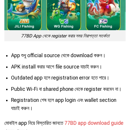
77BD App থেকে register করার সময় নিরাপত্তা সতর্কতা
App শুধু official source থেকে download করুন।
APK install করার আগে file source যাচাই করুন।
Outdated app হলে registration error হতে পারে।
Public Wi-Fi বা shared phone থেকে register করবেন না।
Registration শেষ হলে app login এবং wallet section
যাচাই করুন।
মোবাইল app নিয়ে বিস্তারিত জানতে
77BD app download guide