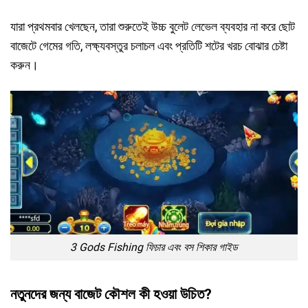
যারা প্রথমবার খেলছেন, তারা শুরুতেই উচ্চ বুলেট লেভেল ব্যবহার না করে ছোট
বাজেটে গেমের গতি, লক্ষ্যবস্তুর চলাচল এবং প্রতিটি শটের খরচ বোঝার চেষ্টা
করুন।
3 Gods Fishing ফিচার এবং বস শিকার গাইড
নতুনদের জন্য বাজেট কৌশল কী হওয়া উচিত?