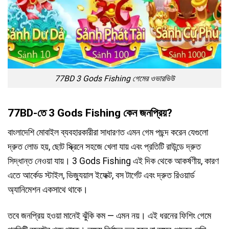
77BD 3 Gods Fishing গেমের ওভারভিউ
77BD-তে 3 Gods Fishing কেন জনপ্রিয়?
বাংলাদেশি মোবাইল ব্যবহারকারীরা সাধারণত এমন গেম পছন্দ করেন যেগুলো
দ্রুত লোড হয়, ছোট স্ক্রিনে সহজে খেলা যায় এবং প্রতিটি রাউন্ডে দ্রুত
সিদ্ধান্ত নেওয়া যায়। 3 Gods Fishing এই দিক থেকে আকর্ষণীয়, কারণ
এতে আর্কেড স্টাইল, ভিজ্যুয়াল ইফেক্ট, বস টার্গেট এবং দ্রুত রিওয়ার্ড
অ্যানিমেশন একসাথে থাকে।
তবে জনপ্রিয় হওয়া মানেই ঝুঁকি কম — এমন নয়। এই ধরনের ফিশিং গেমে