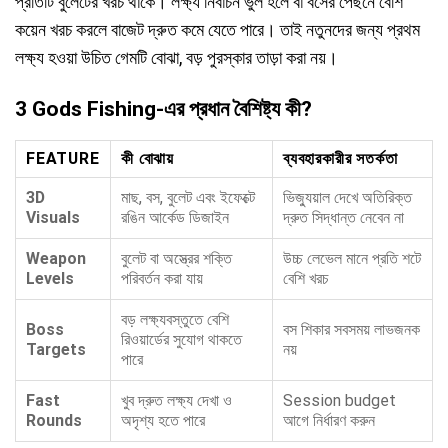
প্রতিটি বুলেটের খরচ থাকে। লক্ষ্য নির্বাচন ভুল হলে বা বসের পেছনে বেশি
কয়েন খরচ করলে বাজেট দ্রুত কমে যেতে পারে। তাই নতুনদের জন্য প্রথম
লক্ষ্য হওয়া উচিত গেমটি বোঝা, বড় পুরস্কার তাড়া করা নয়।
3 Gods Fishing-এর প্রধান বৈশিষ্ট্য কী?
FEATURE
কী বোঝায়
ব্যবহারকারীর সতর্কতা
3D
মাছ, বস, বুলেট এবং ইফেক্টে
ভিজ্যুয়াল দেখে অতিরিক্ত
Visuals
রঙিন আর্কেড ডিজাইন
দ্রুত সিদ্ধান্ত নেবেন না
Weapon
বুলেট বা অস্ত্রের শক্তি
উচ্চ লেভেল মানে প্রতি শটে
Levels
পরিবর্তন করা যায়
বেশি খরচ
বড় লক্ষ্যবস্তুতে বেশি
Boss
বস শিকার সবসময় লাভজনক
রিওয়ার্ডের সুযোগ থাকতে
Targets
নয়
পারে
Fast
খুব দ্রুত লক্ষ্য দেখা ও
Session budget
Rounds
অদৃশ্য হতে পারে
আগে নির্ধারণ করুন