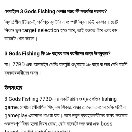
মোবাইলে 3 Gods Fishing খেলার সময় কী সতর্কতা দরকার?
স্থিতিশীল ইন্টারনেট, পর্যাপ্ত ব্যাটারি এবং স্পষ্ট স্ক্রিন ভিউ দরকার। ছোট
স্ক্রিনে ভুল target selection হতে পারে, তাই শুরুতে ধীরে এবং কম
বাজেটে খেলা ভালো।
3 Gods Fishing কি ১৮ বছরের কম বয়সীদের জন্য উপযুক্ত?
না। 77BD এবং অনলাইন গেমিং কনটেন্ট শুধুমাত্র ১৮ বছর বা তার বেশি বয়সী
ব্যবহারকারীদের জন্য।
উপসংহার
3 Gods Fishing 77BD-এর একটি রঙিন ও দ্রুতগতির fishing
game, যেখানে পৌরাণিক থিম, বস শিকার, অস্ত্র লেভেল এবং আর্কেড স্টাইল
gameplay একসাথে পাওয়া যায়। তবে নতুন ব্যবহারকারীদের জন্য সবচেয়ে
গুরুত্বপূর্ণ বিষয় হলো নিয়ম বোঝা, ছোট বাজেটে শুরু করা এবং boss
target-এর ঝুঁকি সম্পর্কে সচেতন থাকা।